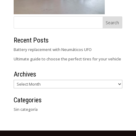
Recent Posts
Battery replacement with Neumáticos UFO
Ultimate guide to choose the perfect tires for your vehicle
Archives
Archives
Categories
Sin categoría