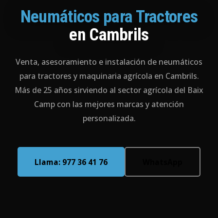
Neumáticos para Tractores
en Cambrils
Venta, asesoramiento e instalación de neumáticos
para tractores y maquinaria agrícola en Cambrils.
Más de 25 años sirviendo al sector agrícola del Baix
Camp con las mejores marcas y atención
personalizada.
Llama: 977 36 41 76
WhatsApp