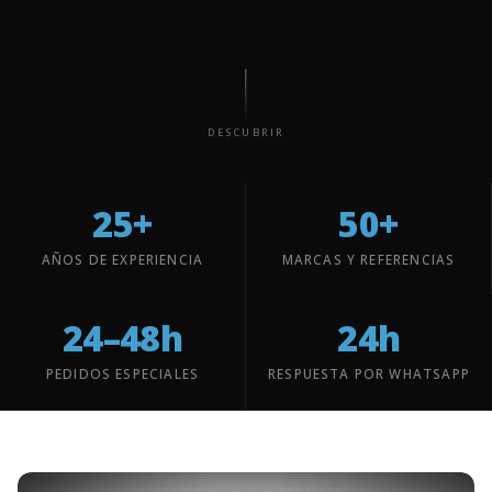
DESCUBRIR
25+
50+
AÑOS DE EXPERIENCIA
MARCAS Y REFERENCIAS
24–48h
24h
PEDIDOS ESPECIALES
RESPUESTA POR WHATSAPP