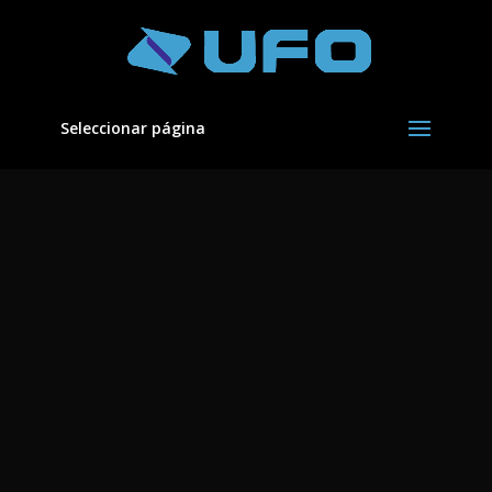
Seleccionar página