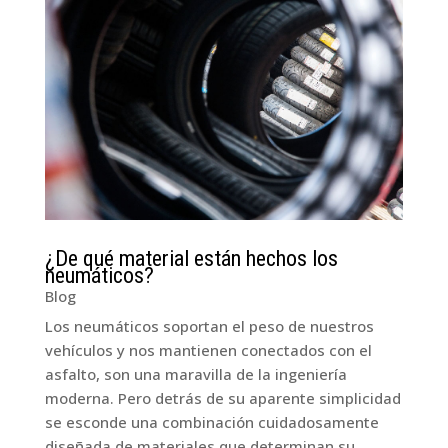
¿De qué material están hechos los
neumáticos?
Blog
Los neumáticos soportan el peso de nuestros
vehículos y nos mantienen conectados con el
asfalto, son una maravilla de la ingeniería
moderna. Pero detrás de su aparente simplicidad
se esconde una combinación cuidadosamente
diseñada de materiales que determinan su...