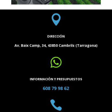

DIRECCIÓN
Av. Baix Camp, 34, 43850 Cambrils (Tarragona)

INFORMACIÓN Y PRESUPUESTOS
608 79 98 62
