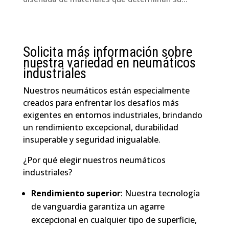
Solicita más información sobre
nuestra variedad en neumáticos
industriales
Nuestros neumáticos están especialmente
creados para enfrentar los desafíos más
exigentes en entornos industriales, brindando
un rendimiento excepcional, durabilidad
insuperable y seguridad inigualable.
¿Por qué elegir nuestros neumáticos
industriales?
Rendimiento superior
: Nuestra tecnología
de vanguardia garantiza un agarre
excepcional en cualquier tipo de superficie,