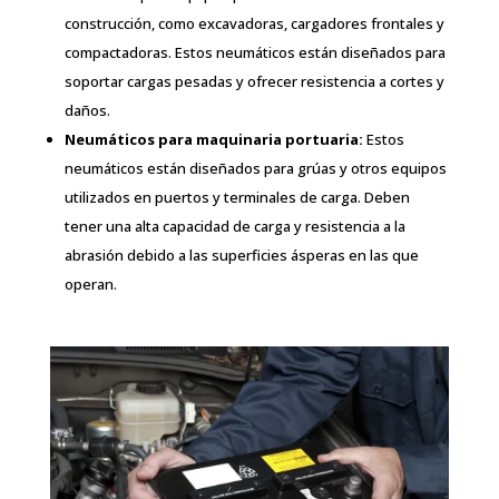
construcción, como excavadoras, cargadores frontales y
compactadoras. Estos neumáticos están diseñados para
soportar cargas pesadas y ofrecer resistencia a cortes y
daños.
Neumáticos para maquinaria portuaria:
Estos
neumáticos están diseñados para grúas y otros equipos
utilizados en puertos y terminales de carga. Deben
tener una alta capacidad de carga y resistencia a la
abrasión debido a las superficies ásperas en las que
operan.