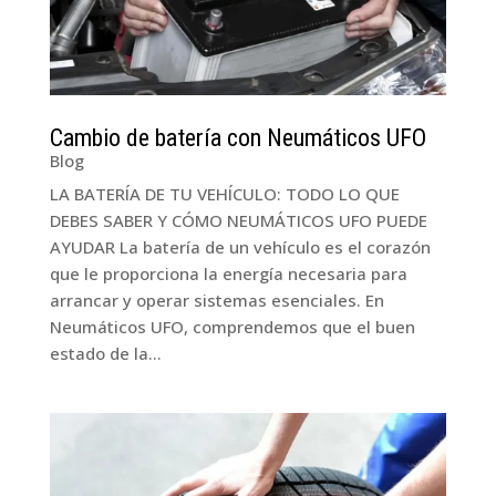
Cambio de batería con Neumáticos UFO
Blog
LA BATERÍA DE TU VEHÍCULO: TODO LO QUE
DEBES SABER Y CÓMO NEUMÁTICOS UFO PUEDE
AYUDAR La batería de un vehículo es el corazón
que le proporciona la energía necesaria para
arrancar y operar sistemas esenciales. En
Neumáticos UFO, comprendemos que el buen
estado de la...