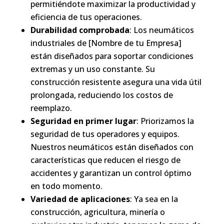
permitiéndote maximizar la productividad y
eficiencia de tus operaciones.
Durabilidad comprobada
: Los neumáticos
industriales de [Nombre de tu Empresa]
están diseñados para soportar condiciones
extremas y un uso constante. Su
construcción resistente asegura una vida útil
prolongada, reduciendo los costos de
reemplazo.
Seguridad en primer lugar
: Priorizamos la
seguridad de tus operadores y equipos.
Nuestros neumáticos están diseñados con
características que reducen el riesgo de
accidentes y garantizan un control óptimo
en todo momento.
Variedad de aplicaciones
: Ya sea en la
construcción, agricultura, minería o