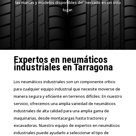
las marcas y modelos disponibles del mercado en un solo
lugar.
Expertos en neumáticos
industriales en Tarragona
Los neumáticos industriales son un componente crítico
para cualquier equipo industrial que necesite moverse de
manera segura y eficiente en terrenos difíciles. En nuestro
servicio, ofrecemos una amplia variedad de neumáticos
industriales de alta calidad para una amplia gama de
maquinarias, desde montacargas hasta tractores y
excavadoras. Nuestro equipo de expertos en neumáticos
industriales puede ayudarlo a seleccionar el tipo de