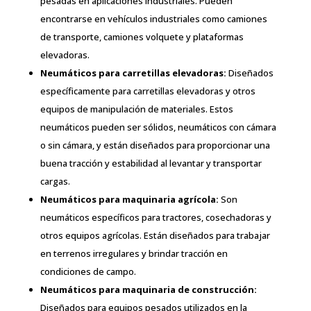
pesadas en aplicaciones industriales. Pueden
encontrarse en vehículos industriales como camiones
de transporte, camiones volquete y plataformas
elevadoras.
Neumáticos para carretillas elevadoras:
Diseñados
específicamente para carretillas elevadoras y otros
equipos de manipulación de materiales. Estos
neumáticos pueden ser sólidos, neumáticos con cámara
o sin cámara, y están diseñados para proporcionar una
buena tracción y estabilidad al levantar y transportar
cargas.
Neumáticos para maquinaria agrícola:
Son
neumáticos específicos para tractores, cosechadoras y
otros equipos agrícolas. Están diseñados para trabajar
en terrenos irregulares y brindar tracción en
condiciones de campo.
Neumáticos para maquinaria de construcción:
Diseñados para equipos pesados utilizados en la