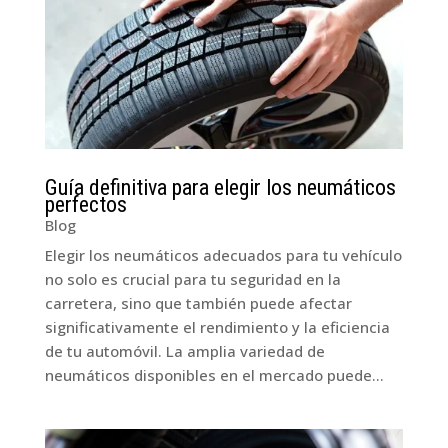
Guía definitiva para elegir los neumáticos
perfectos
Blog
Elegir los neumáticos adecuados para tu vehículo
no solo es crucial para tu seguridad en la
carretera, sino que también puede afectar
significativamente el rendimiento y la eficiencia
de tu automóvil. La amplia variedad de
neumáticos disponibles en el mercado puede...