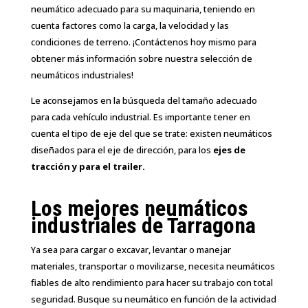
neumático adecuado para su maquinaria, teniendo en
cuenta factores como la carga, la velocidad y las
condiciones de terreno. ¡Contáctenos hoy mismo para
obtener más información sobre nuestra selección de
neumáticos industriales!
Le aconsejamos en la búsqueda del tamaño adecuado
para cada vehículo industrial. Es importante tener en
cuenta el tipo de eje del que se trate: existen neumáticos
diseñados para el eje de dirección, para los
ejes de
tracción y para el trailer.
Los mejores neumáticos
industriales de Tarragona
Ya sea para cargar o excavar, levantar o manejar
materiales, transportar o movilizarse, necesita neumáticos
fiables de alto rendimiento para hacer su trabajo con total
seguridad. Busque su neumático en función de la actividad