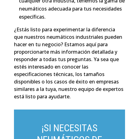
cualquier otra industria, tenemos la gama de
neumáticos adecuada para tus necesidades
específicas.
¿Estás listo para experimentar la diferencia
que nuestros neumáticos industriales pueden
hacer en tu negocio? Estamos aquí para
proporcionarte más información detallada y
responder a todas tus preguntas. Ya sea que
estés interesado en conocer las
especificaciones técnicas, los tamaños
disponibles o los casos de éxito en empresas
similares a la tuya, nuestro equipo de expertos
está listo para ayudarte.
¡SI NECESITAS