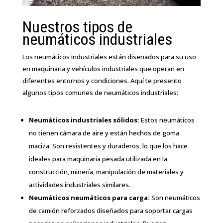
Nuestros tipos de
neumáticos industriales
Los neumáticos industriales están diseñados para su uso
en maquinaria y vehículos industriales que operan en
diferentes entornos y condiciones. Aquí te presento
algunos tipos comunes de neumáticos industriales:
Neumáticos industriales sólidos:
Estos neumáticos
no tienen cámara de aire y están hechos de goma
maciza. Son resistentes y duraderos, lo que los hace
ideales para maquinaria pesada utilizada en la
construcción, minería, manipulación de materiales y
actividades industriales similares.
Neumáticos neumáticos para carga:
Son neumáticos
de camión reforzados diseñados para soportar cargas