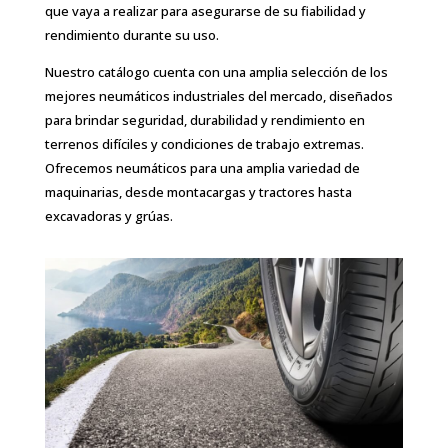
que vaya a realizar para asegurarse de su fiabilidad y
rendimiento durante su uso.
Nuestro catálogo cuenta con una amplia selección de los
mejores neumáticos industriales del mercado, diseñados
para brindar seguridad, durabilidad y rendimiento en
terrenos difíciles y condiciones de trabajo extremas.
Ofrecemos neumáticos para una amplia variedad de
maquinarias, desde montacargas y tractores hasta
excavadoras y grúas.