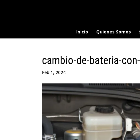
Inicio
Quienes Somos
cambio-de-bateria-con
Feb 1, 2024