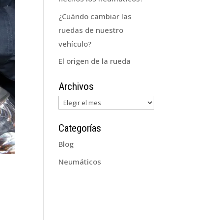
¿Cuándo cambiar las
ruedas de nuestro
vehículo?
El origen de la rueda
Archivos
Archivos
Categorías
Blog
Neumáticos