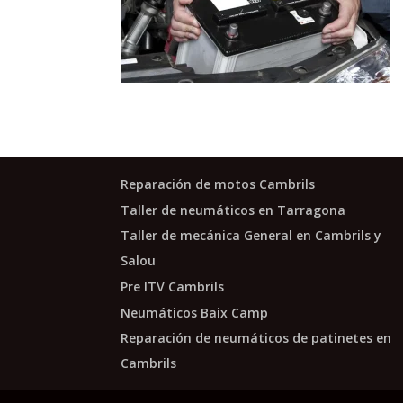
Reparación de motos Cambrils
Taller de neumáticos en Tarragona
Taller de mecánica General en Cambrils y
Salou
Pre ITV Cambrils
Neumáticos Baix Camp
Reparación de neumáticos de patinetes en
Cambrils