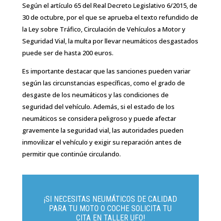
Según el artículo 65 del Real Decreto Legislativo 6/2015, de
30 de octubre, por el que se aprueba el texto refundido de
la Ley sobre Tráfico, Circulación de Vehículos a Motor y
Seguridad Vial, la multa por llevar neumáticos desgastados
puede ser de hasta 200 euros.
Es importante destacar que las sanciones pueden variar
según las circunstancias específicas, como el grado de
desgaste de los neumáticos y las condiciones de
seguridad del vehículo. Además, si el estado de los
neumáticos se considera peligroso y puede afectar
gravemente la seguridad vial, las autoridades pueden
inmovilizar el vehículo y exigir su reparación antes de
permitir que continúe circulando.
¡SI NECESITAS NEUMÁTICOS DE CALIDAD
PARA TU MOTO O COCHE SOLICITA TU
CITA EN TALLER UFO!