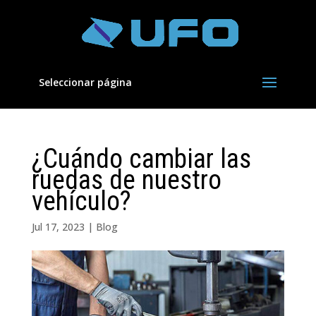
Seleccionar página
¿Cuándo cambiar las
ruedas de nuestro
vehículo?
Jul 17, 2023
|
Blog