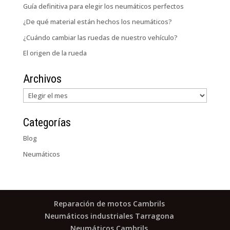
Guía definitiva para elegir los neumáticos perfectos
¿De qué material están hechos los neumáticos?
¿Cuándo cambiar las ruedas de nuestro vehículo?
El origen de la rueda
Archivos
Archivos
Categorías
Blog
Neumáticos
Reparación de motos Cambrils
Neumáticos industriales Tarragona
Neumáticos Cambrils