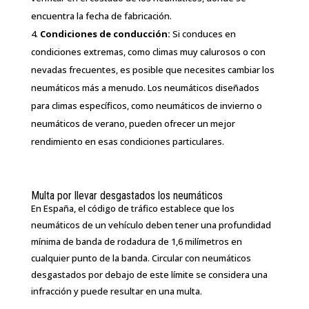
encuentra la fecha de fabricación.
Condiciones de conducción:
Si conduces en
condiciones extremas, como climas muy calurosos o con
nevadas frecuentes, es posible que necesites cambiar los
neumáticos más a menudo. Los neumáticos diseñados
para climas específicos, como neumáticos de invierno o
neumáticos de verano, pueden ofrecer un mejor
rendimiento en esas condiciones particulares.
Multa por llevar desgastados los neumáticos
En España, el código de tráfico establece que los
neumáticos de un vehículo deben tener una profundidad
mínima de banda de rodadura de 1,6 milímetros en
cualquier punto de la banda. Circular con neumáticos
desgastados por debajo de este límite se considera una
infracción y puede resultar en una multa.