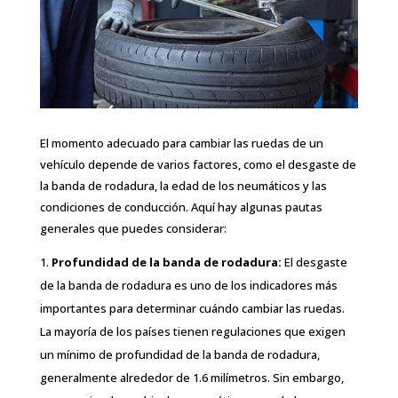
El momento adecuado para cambiar las ruedas de un
vehículo depende de varios factores, como el desgaste de
la banda de rodadura, la edad de los neumáticos y las
condiciones de conducción. Aquí hay algunas pautas
generales que puedes considerar:
Profundidad de la banda de rodadura:
El desgaste
de la banda de rodadura es uno de los indicadores más
importantes para determinar cuándo cambiar las ruedas.
La mayoría de los países tienen regulaciones que exigen
un mínimo de profundidad de la banda de rodadura,
generalmente alrededor de 1.6 milímetros. Sin embargo,