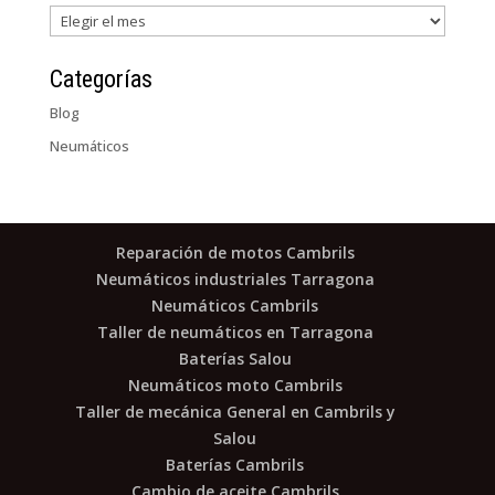
Archivos
Categorías
Blog
Neumáticos
Reparación de motos Cambrils
Neumáticos industriales Tarragona
Neumáticos Cambrils
Taller de neumáticos en Tarragona
Baterías Salou
Neumáticos moto Cambrils
Taller de mecánica General en Cambrils y
Salou
Baterías Cambrils
Cambio de aceite Cambrils