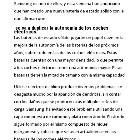
Samsung es uno de ellos, y esta semana han anunciado
que han creado una nueva batería de estado sólido con la
que afirman que
se va a duplicar la autonomía de los coches
eléctricos.
Las baterías de estado sólido jugarán un papel clave en la
mejora de la autonomía de las baterías de los próximos
años; sobre todo en las de los coches eléctricos. Estas
baterías cuentan con una mayor densidad, lo que permite
a los coches eléctricos tener una autonomía mayor. Estas
baterías tienen la mitad de tamaño con la misma capacidad.
Utilizar electrolito sólido produce diversos problemas, se
desgasta mucho por la aparición de dendritas, sin contar
con los daños que se producen tras múltiples ciclos de
carga. Samsung ha evitado este problema utilizando una
capa compuesta de carbono y plata como ánodo. El cátodo
sigue formado por el mismo compuesto de níquel,
manganeso y cobalto que se usan actualmente en las
baterías de los coches eléctricos.