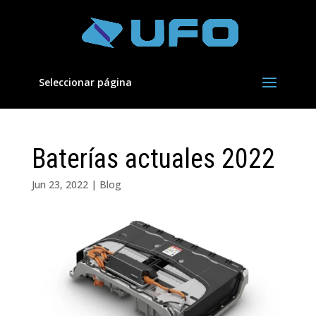
Seleccionar página
Baterías actuales 2022
Jun 23, 2022
|
Blog