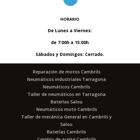
HORARIO
De Lunes a Viernes:
de 7:00h a 15:00h
Sábados y Domingos: Cerrado
.
Reparación de motos Cambrils
Neumáticos industriales Tarragona
Neumáticos Cambrils
Taller de neumáticos en Tarragona
Baterías Salou
Neumáticos moto Cambrils
Taller de mecánica General en Cambrils y
Salou
Baterías Cambrils
Cambio de aceite Cambrils