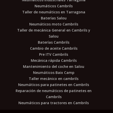
Neumáticos Cambrils
Taller de neumáticos en Tarragona
Baterías Salou
Neumáticos moto Cambrils
Taller de mecánica General en Cambrils y
Salou
Baterías Cambrils
Cambio de aceite Cambrils
Pre ITV Cambrils
Mecánica rápida Cambrils
Mantenimiento del coche en Salou
Neumáticos Baix Camp
Taller mecánico en cambrils
Neumáticos para patinetes en Cambrils
Reparación de neumáticos de patinetes en
Cambrils
Neumáticos para tractores en Cambrils