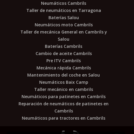
Neumáticos Cambrils
Taller de neumáticos en Tarragona
Baterías Salou
Neumáticos moto Cambrils
Taller de mecánica General en Cambrils y
Salou
Baterías Cambrils
Cambio de aceite Cambrils
Pre ITV Cambrils
Mecánica rápida Cambrils
Mantenimiento del coche en Salou
Neumáticos Baix Camp
Taller mecánico en cambrils
Neumáticos para patinetes en Cambrils
Reparación de neumáticos de patinetes en
Cambrils
Neumáticos para tractores en Cambrils