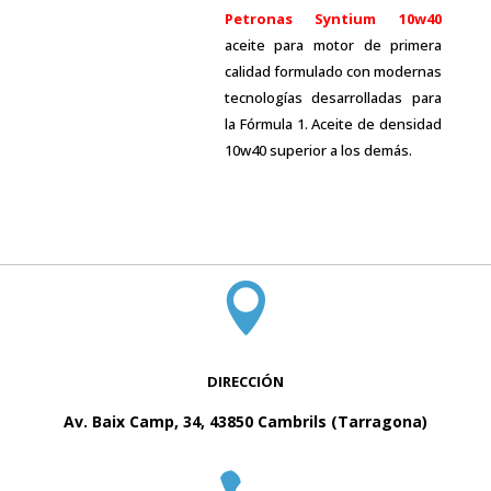
Petronas Syntium 10w40
aceite para motor de primera
calidad formulado con modernas
tecnologías desarrolladas para
la Fórmula 1. Aceite de densidad
10w40 superior a los demás.

DIRECCIÓN
Av. Baix Camp, 34, 43850 Cambrils (Tarragona)