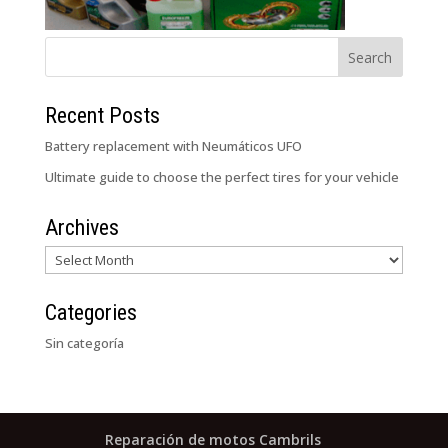
Recent Posts
Battery replacement with Neumáticos UFO
Ultimate guide to choose the perfect tires for your vehicle
Archives
Archives
Categories
Sin categoría
Reparación de motos Cambrils