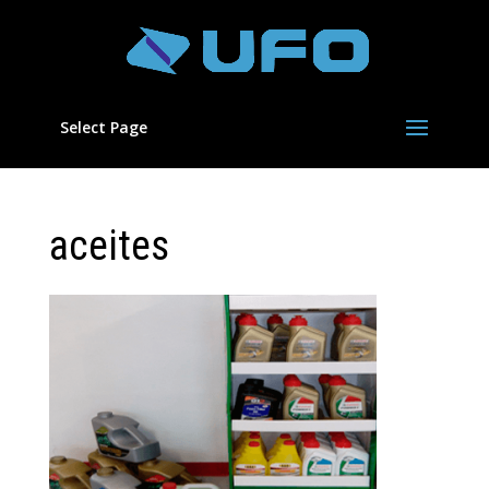
Select Page
aceites