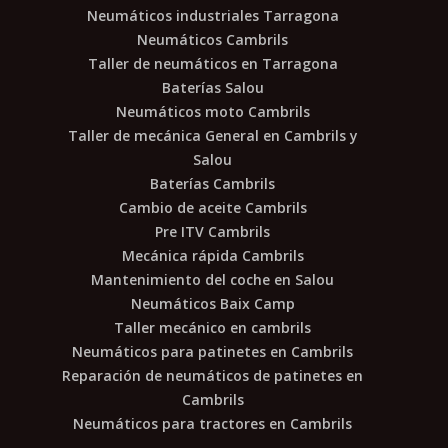
Neumáticos industriales Tarragona
Neumáticos Cambrils
Taller de neumáticos en Tarragona
Baterías Salou
Neumáticos moto Cambrils
Taller de mecánica General en Cambrils y
Salou
Baterías Cambrils
Cambio de aceite Cambrils
Pre ITV Cambrils
Mecánica rápida Cambrils
Mantenimiento del coche en Salou
Neumáticos Baix Camp
Taller mecánico en cambrils
Neumáticos para patinetes en Cambrils
Reparación de neumáticos de patinetes en
Cambrils
Neumáticos para tractores en Cambrils